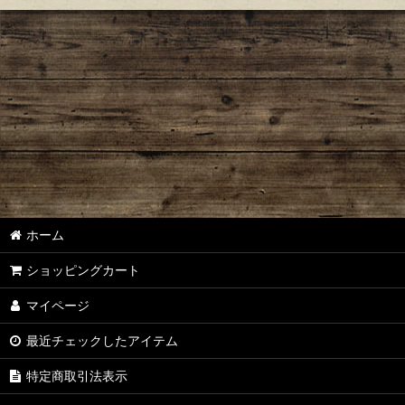
ホーム
ショッピングカート
マイページ
最近チェックしたアイテム
特定商取引法表示