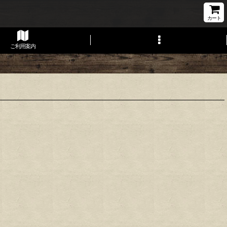
カート
ご利用案内