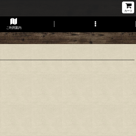
カート
ご利用案内