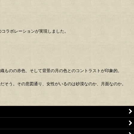
のコラボレーションが実現しました。
羽織ものの赤色、そして背景の月の色とのコントラストが印象的。
のだそう。その意図通り、女性がいるのは砂漠なのか、月面なのか。